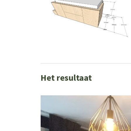
Het resultaat