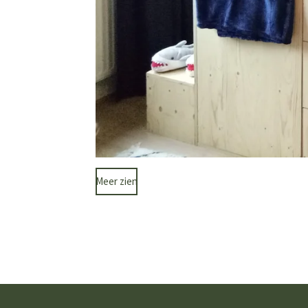
Meer zien